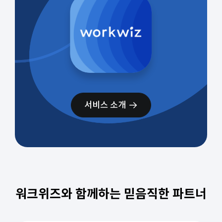
서비스 소개
워크위즈와 함께하는 믿음직한 파트너