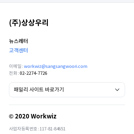
(주)상상우리
뉴스레터
고객센터
이메일
workwiz@sangsangwoori.com
전화
02-2274-7726
패밀리 사이트 바로가기
© 2020 Workwiz
사업자등록번호 : 117-81-84651