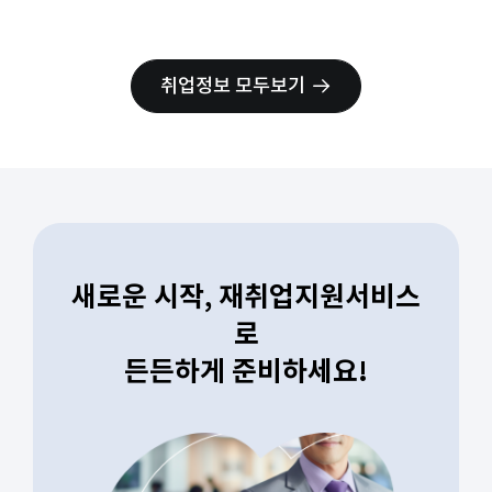
취업정보 모두보기
새로운 시작, 재취업지원서비스
로
든든하게 준비하세요!