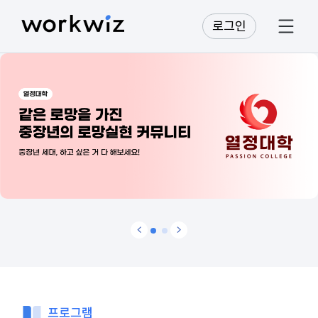
로그인
프로그램