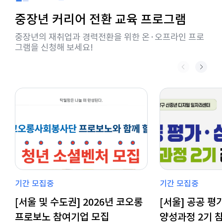
중장년 커리어 전환 교육 프로그램
중장년의 재취업과 경력전환을 위한 온·오프라인 프로
그램을 신청해 보세요!
기간 모집중
기간 모집중
[서울 및 수도권] 2026년 코오롱
[서울] 공공 
프로보노 참여기업 모집
양성과정 2기 