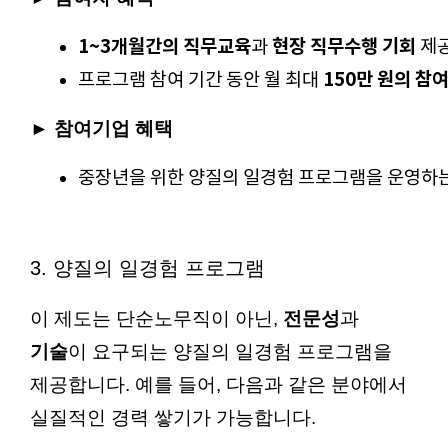
1~3개월간의 직무교육
현장 직무수행 기회
과 
 제
150만 원의 참
프로그램 참여 기간 동안 월 최대 
►
참여기업 혜택
중장년을 위한 양질의 일경험 프로그램을 운영하는 경
3. 양질의 일경험 프로그램
이 제도는 단순노무직이 아닌,
전문성
과
기술
이 요구되는 양질의 일경험 프로그램을
제공합니다. 예를 들어, 다음과 같은 분야에서
실질적인 경력 쌓기가 가능합니다.