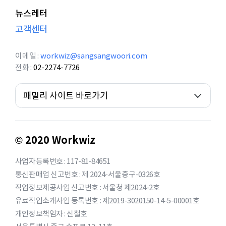
뉴스레터
고객센터
이메일
workwiz@sangsangwoori.com
전화
02-2274-7726
패밀리 사이트 바로가기
© 2020 Workwiz
사업자등록번호 : 117-81-84651
통신판매업 신고번호 : 제 2024-서울중구-0326호
직업정보제공사업 신고번호 : 서울청 제2024-2호
유료직업소개사업 등록번호 : 제2019-3020150-14-5-00001호
개인정보책임자 : 신철호