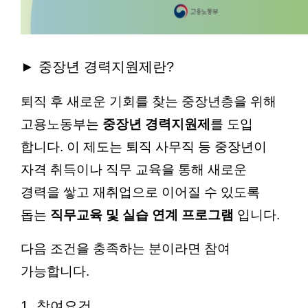
►
중장년 경력지원제란?
퇴직 후 새로운 기회를 찾는 중장년층을 위해
고용노동부는
중장년 경력지원제
를 도입
합니다. 이 제도는 퇴직 사무직 등 중장년이
자격 취득이나 직무 교육을 통해 새로운
경력을 쌓고 재취업으로 이어질 수 있도록
돕는
직무교육 및 실습 연계 프로그램
입니다.
다음 조건을 충족하는 분이라면 참여
가능합니다.
1. 참여요건