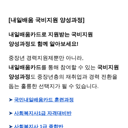
[내일배움 국비지원 양성과정]
내일배움카드로 지원받는 국비지원
양성과정도 함께 알아보세요!
중장년 경력지원제뿐만 아니라,
내일배움카드
를 통해 참여할 수 있는
국비지원
양성과정
도 중장년층의 재취업과 경력 전환을
돕는 훌륭한 선택지가 될 수 있습니다.
➤
국민내일배움카드 훈련과정
➤
사회복지사1급 자격대비반
➤
사회복지사 1급 종합반