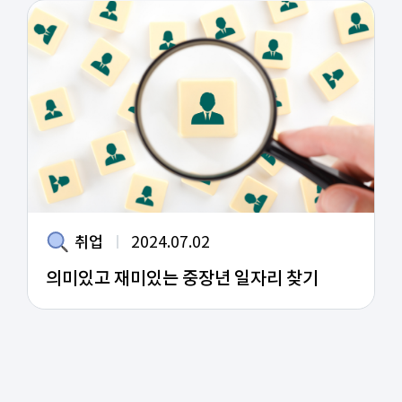
취업
2024.07.02
의미있고 재미있는 중장년 일자리 찾기