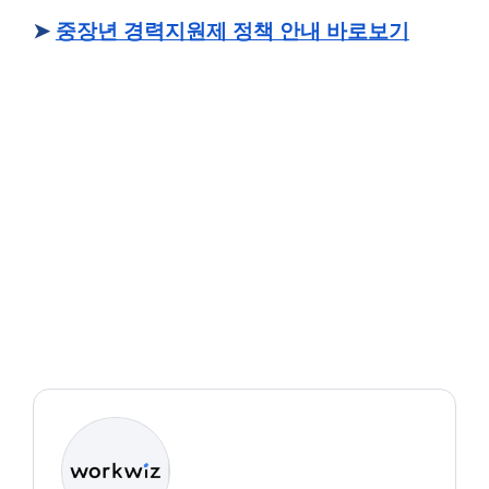
➤
중장년 경력지원제 정책 안내 바로보기