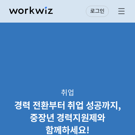
로그인
취업
경력 전환부터 취업 성공까지,
중장년 경력지원제와
함께하세요!