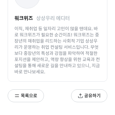
워크위즈
상상우리 에디터
이직, 재취업 등 일자리 고민이 많을 텐데요. 바
로 워크위즈가 필요한 순간이죠! 워크위즈는 중
장년의 재취업을 리드하는 사회적 기업 상상우
리가 운영하는 취업 컨설팅 서비스입니다. 무엇
보다 중장년의 특성과 강점을 파악하여 적절한
포지션을 제안하고, 역량 향상을 위한 교육과 컨
설팅을 통해 새로운 길을 안내하고 있으니, 지금
바로 만나보세요.
목록으로
공유하기