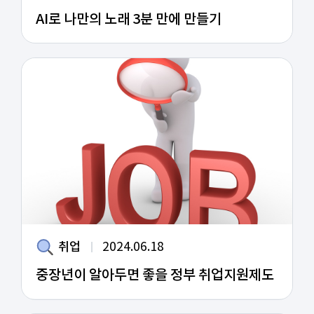
AI로 나만의 노래 3분 만에 만들기
취업
2024.06.18
중장년이 알아두면 좋을 정부 취업지원제도