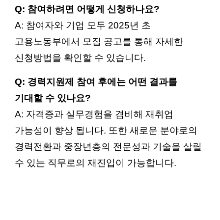
Q: 참여하려면 어떻게 신청하나요?
A: 참여자와 기업 모두 2025년 초
고용노동부에서 모집 공고를 통해 자세한
신청방법을 확인할 수 있습니다.
Q: 경력지원제 참여 후에는 어떤 결과를
기대할 수 있나요?
A: 자격증과 실무경험을 겸비해 재취업
가능성이 향상 됩니다. 또한 새로운 분야로의
경력전환과 중장년층의 전문성과 기술을 살릴
수 있는 직무로의 재진입이 가능합니다.