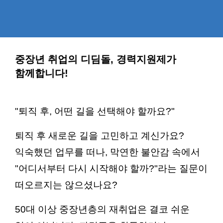
중장년 취업의 디딤돌, 경력지원제가
함께합니다!
"퇴직 후, 어떤 길을 선택해야 할까요?"
퇴직 후 새로운 길을 고민하고 계신가요?
익숙했던 업무를 떠나, 막연한 불안감 속에서
"어디서부터 다시 시작해야 할까?"라는 질문이
떠오르지는 않으셨나요?
50대 이상 중장년층의 재취업은 결코 쉬운