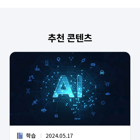
추천 콘텐츠
학습
2024.05.17