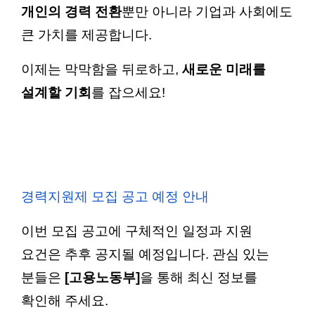
개인의 경력 전환
뿐만 아니라 기업과 사회에도
큰 가치를 제공합니다.
이제는 막막함을 뒤로하고,
새로운 미래를
설계할 기회
를 잡으세요!
경력지원제 모집 공고 예정 안내
이번 모집 공고에 구체적인 일정과 지원
요건은 추후 공지될 예정입니다. 관심 있는
분들은
[고용노동부]
을 통해 최신 정보를
확인해 주세요.