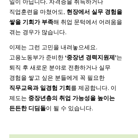
일이 아닙니다. 자격증을 취득하거나
직업훈련을 마쳤어도,
현장에서 실무 경험을
쌓을 기회가 부족
해 취업 문턱에서 어려움을
겪는 경우가 많습니다.
이제는 그런 고민을 내려놓으세요.
고용노동부가 준비한
‘중장년 경력지원제’
는
퇴직 후 새로운 분야로 전환하거나 실무
경험을 쌓고 싶은 분들에게 꼭 필요한
직무교육과 일경험 기회
를 제공합니다. 이
제도는
중장년층의 취업 가능성을 높이는
든든한 디딤돌
이 될 수 있습니다.