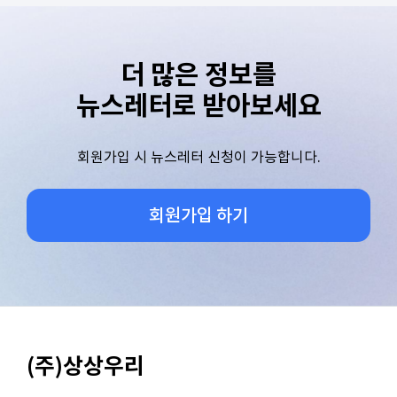
더 많은 정보를
뉴스레터로 받아보세요
회원가입 시 뉴스레터 신청이 가능합니다.
회원가입 하기
(주)상상우리