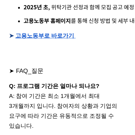
2025년 초
, 위탁기관 선정과 함께 모집 공고 예정
고용노동부 홈페이지
를 통해 신청 방법 및 세부 
➤
고용노동부로 바로가기
➤ FAQ_질문
Q: 프로그램 기간은 얼마나 되나요?
A: 참여 기간은 최소 1개월에서 최대
3개월까지 입니다. 참여자의 상황과 기업의
요구에 따라 기간은 유동적으로 조정될 수
있습니다.