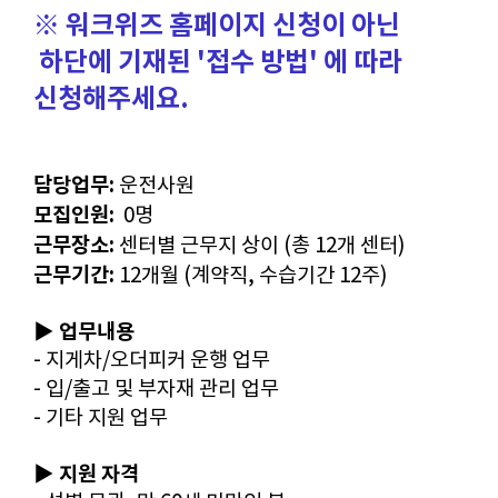
※ 워크위즈 홈페이지 신청이 아닌
​ 하단에 기재된 '접수 방법' 에 따라
신청해주세요.​
​
담당업무:
운전사원
모집인원:
0명
근무장소:
센터별 근무지 상이 (총 12개 센터)
근무기간:
12개월 (계약직, 수습기간 12주)
▶ 업무내용
- 지게차/오더피커 운행 업무
- 입/출고 및 부자재 관리 업무
- 기타 지원 업무
▶ 지원 자격