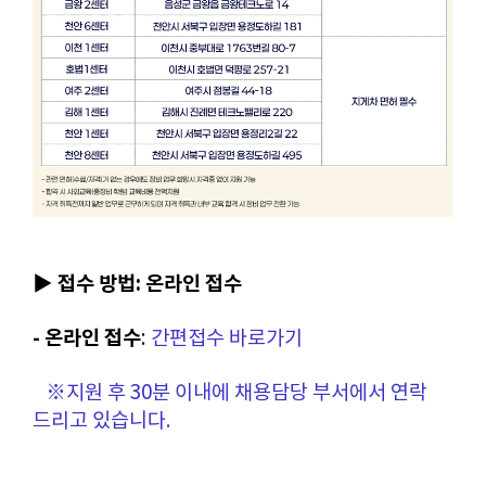
▶ 접수 방법: 온라인 접수
- 온라인 접수
:
간편접수 바로가기
※지원 후 30분 이내에 채용담당 부서에서 연락
드리고 있습니다.