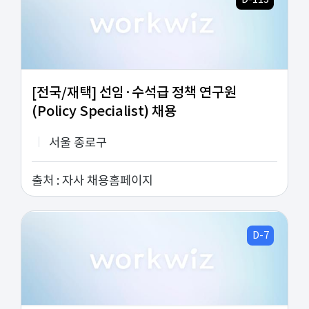
/>
[전국/재택] 선임·수석급 정책 연구원
(Policy Specialist) 채용
서울 종로구
출처 :
자사 채용홈페이지
D-7