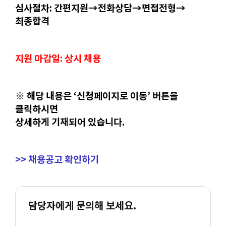
심사절차: 간편지원→전화상담→면접전형→
최종합격
지원 마감일: 상시 채용
※ 해당 내용은 ‘신청페이지로 이동’ 버튼을
클릭하시면
상세하게 기재되어 있습니다.
>> 채용공고 확인하기
담당자에게 문의해 보세요.