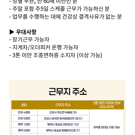
- 성별 무관, 만 60세 미만인 분
- 주말 포함 주5일 스케줄 근무가 가능하신 분
- 업무를 수행하는 데에 건강상 결격사유가 없는 분
▶ 우대사항
- 장기근무 가능자
- 지게차/오더피커 운행 가능자
- 3톤 미만 조종면허증 소지자 (이상 가능)