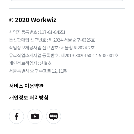
© 2020 Workwiz
사업자등록번호 : 117-81-84651
통신판매업 신고번호 : 제 2024-서울중구-0326호
직업정보제공사업 신고번호 : 서울청 제2024-2호
유료직업소개사업 등록번호 : 제2019-3020150-14-5-00001호
개인정보책임자 : 신철호
서울특별시 중구 수표로 12, 11층
서비스 이용약관
개인정보 처리방침