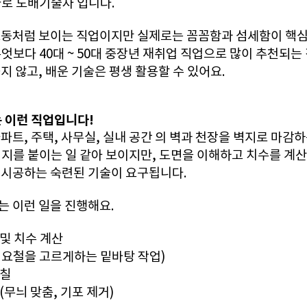
로 도배기술자 입니다.
노동처럼 보이는 직업이지만 실제로는 꼼꼼함과 섬세함이 핵
엇보다 40대 ~ 50대 중장년 재취업 직업으로 많이 추천되는
지 않고, 배운 기술은 평생 활용할 수 있어요.
 이런 직업입니다!
파트, 주택, 사무실, 실내 공간 의 벽과 천장을 벽지로 마감
지를 붙이는 일 같아 보이지만, 도면을 이해하고 치수를 계
 시공하는 숙련된 기술이 요구됩니다.
 이런 일을 진행해요.
 및 치수 계산
면 요철을 고르게하는 밑바탕 작업)
풀칠
 (무늬 맞춤, 기포 제거)