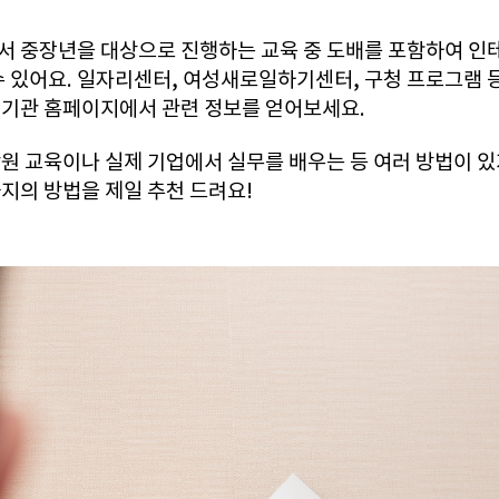
서 중장년을 대상으로 진행하는 교육 중 도배를 포함하여 인
수 있어요. 일자리센터, 여성새로일하기센터, 구청 프로그램 
 기관 홈페이지에서 관련 정보를 얻어보세요.
원 교육이나 실제 기업에서 실무를 배우는 등 여러 방법이 
지의 방법을 제일 추천 드려요!