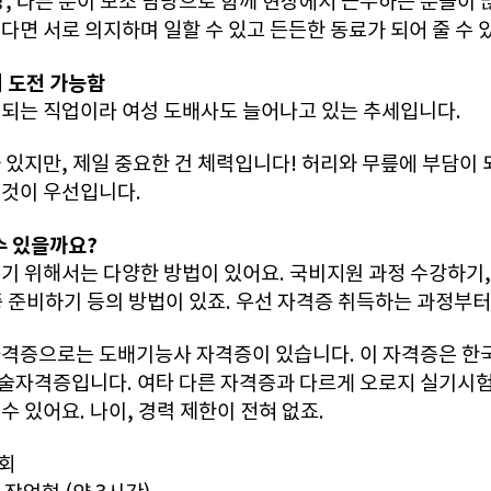
당, 다른 분이 보조 담당으로 함께 현장에서 근무하는 분들이 
다면 서로 의지하며 일할 수 있고 든든한 동료가 되어 줄 수 
 도전 가능함
되는 직업이라 여성 도배사도 늘어나고 있는 추세입니다.
 있지만, 제일 중요한 건 체력입니다! 허리와 무릎에 부담이 
 것이 우선입니다.
수 있을까요?
기 위해서는 다양한 방법이 있어요. 국비지원 과정 수강하기,
 준비하기 등의 방법이 있죠. 우선 자격증 취득하는 과정부
자격증으로는 도배기능사 자격증이 있습니다. 이 자격증은 
술자격증입니다. 여타 다른 자격증과 다르게 오로지 실기시
수 있어요. 나이, 경력 제한이 전혀 없죠.
4회