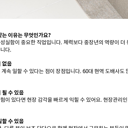
맞는 이유는 무엇인가요?
성실함이 중요한 직업입니다. 체력보다 중장년의 역량이 더
니다.
 없음
 계속 일할 수 있다는 점이 장점입니다. 60대 현역 도배사도 
 될 수 있음
험이 있다면 현장 감각을 빠르게 익힐 수 있어요. 현장관리
일할 수 있음