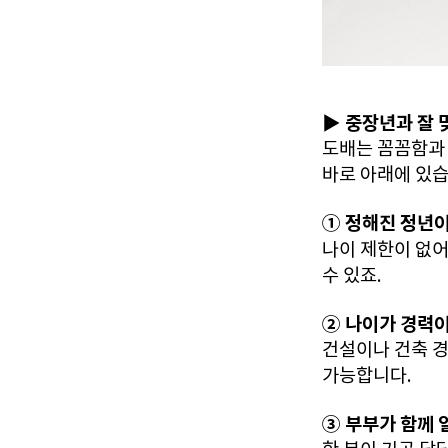
▶ 중장년과 잘 
도배는 꼼꼼함과 
바로 아래에 있습
① 정해진 정년이
나이 제한이 없어
수 있죠.
② 나이가 경력이
건설이나 건축 경
가능합니다.
③ 부부가 함께 