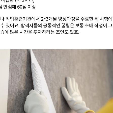
 작업형 (약 3시간)
0점 만점에 60점 이상
나 직업훈련기관에서 2~3개월 양성과정을 수료한 뒤 시험에
수 있어요. 합격자들의 공통적인 꿀팁은 보통 초배 작업이 그
습에 많은 시간을 투자하라는 조언도 있죠.