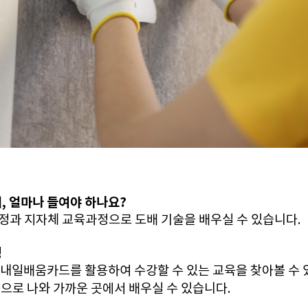
, 얼마나 들여야 하나요?
정과 지자체 교육과정으로 도배 기술을 배우실 수 있습니다.
정
내일배움카드를 활용하여 수강할 수 있는 교육을 찾아볼 수 
으로 나와 가까운 곳에서 배우실 수 있습니다.