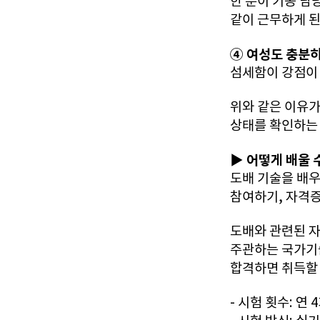
한 분이 기공 담
같이 근무하게 된
④ 여성도 충분히
섬세함이 강점이 
위와 같은 이유가
상태를 확인하는
▶ 어떻게 배울 
도배 기술을 배우
참여하기, 자격증
도배와 관련된 
주관하는 국가기
합격하면 취득할 
- 시험 횟수: 연 