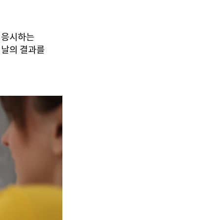
 응시하는
 날의 결과를