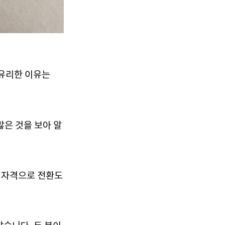
 유리한 이유는
많은 것을 보아 알
인 자격으로 전환도