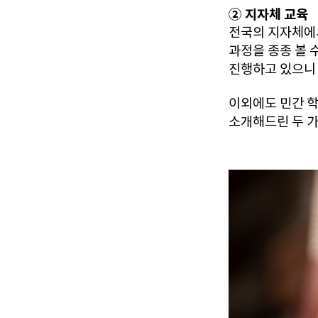
② 지자체 교육
전국의 지자체에
과정을 종종 볼 
진행하고 있으니
이외에도 민간 학
소개해드린 두 가