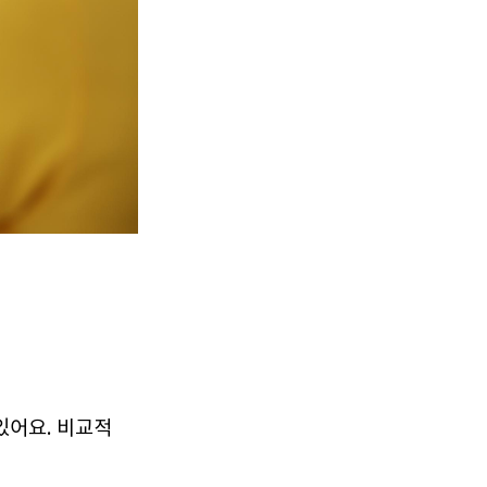
있어요. 비교적