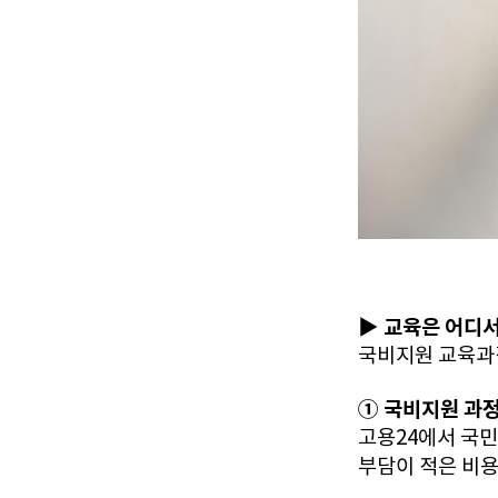
▶ 교육은 어디서
국비지원 교육과
① 국비지원 과
고용24에서 국민
부담이 적은 비용