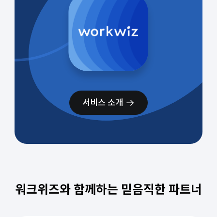
서비스 소개
워크위즈와 함께하는 믿음직한 파트너