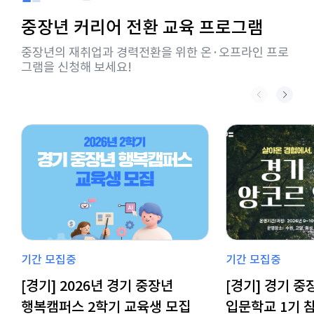
중장년 커리어 전환 교육 프로그램
중장년의 재취업과 경력전환을 위한 온·오프라인 프로
그램을 신청해 보세요!
기간 모집중
기간 모집중
[경기] 2026년 경기 중장년
[경기] 경기 중
행복캠퍼스 2학기 교육생 모집
입문학교 1기 