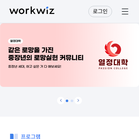
로그인
프로그램