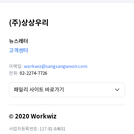
(주)상상우리
뉴스레터
고객센터
이메일
workwiz@sangsangwoori.com
전화
02-2274-7726
패밀리 사이트 바로가기
© 2020 Workwiz
사업자등록번호 : 117-81-84651