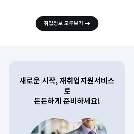
취업정보 모두보기
새로운 시작, 재취업지원서비스
로
든든하게 준비하세요!